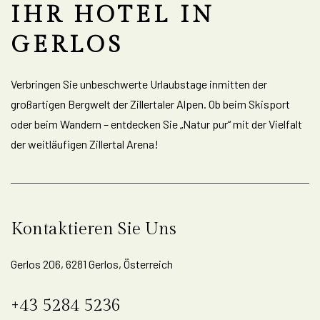
IHR HOTEL IN
GERLOS
Verbringen Sie unbeschwerte Urlaubstage inmitten der
großartigen Bergwelt der Zillertaler Alpen. Ob beim Skisport
oder beim Wandern – entdecken Sie „Natur pur“ mit der Vielfalt
der weitläufigen Zillertal Arena!
Kontaktieren Sie Uns
Gerlos 206, 6281 Gerlos, Österreich
+43 5284 5236