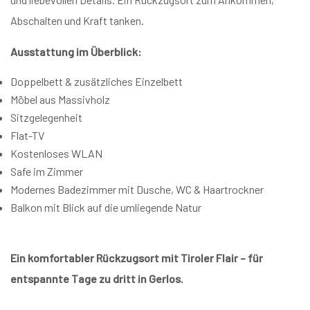
Abschalten und Kraft tanken.
Ausstattung im Überblick:
Doppelbett & zusätzliches Einzelbett
Möbel aus Massivholz
Sitzgelegenheit
Flat-TV
Kostenloses WLAN
Safe im Zimmer
Modernes Badezimmer mit Dusche, WC & Haartrockner
Balkon mit Blick auf die umliegende Natur
Ein komfortabler Rückzugsort mit Tiroler Flair – für
entspannte Tage zu dritt in Gerlos.