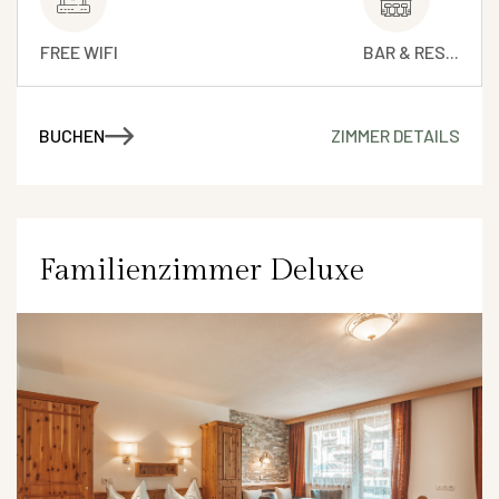
FREE WIFI
BAR & RES...
BUCHEN
ZIMMER DETAILS
Familienzimmer Deluxe