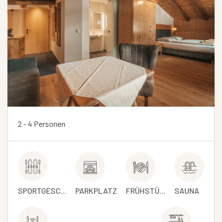
2 - 4 Personen
SPORTGESC...
PARKPLATZ
FRÜHSTÜ...
SAUNA