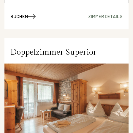
BUCHEN
ZIMMER DETAILS
Doppelzimmer Superior