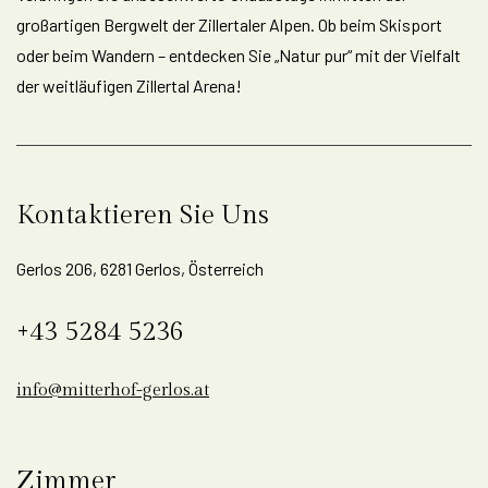
großartigen Bergwelt der Zillertaler Alpen. Ob beim Skisport
oder beim Wandern – entdecken Sie „Natur pur“ mit der Vielfalt
der weitläufigen Zillertal Arena!
Kontaktieren Sie Uns
Gerlos 206, 6281 Gerlos, Österreich
+43 5284 5236
info@mitterhof-gerlos.at
Zimmer