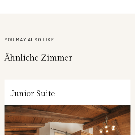
YOU MAY ALSO LIKE
Ähnliche Zimmer
Junior Suite