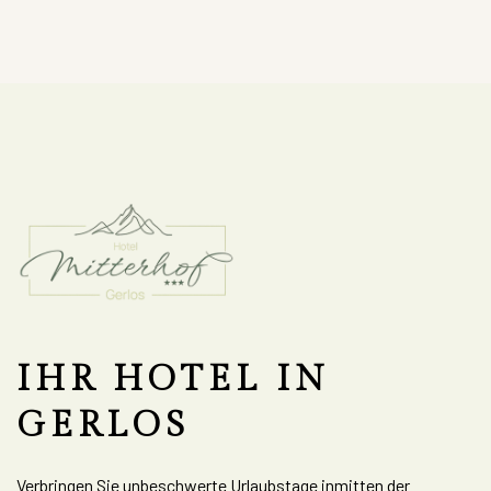
IHR HOTEL IN
GERLOS
Verbringen Sie unbeschwerte Urlaubstage inmitten der